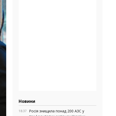
Новини
Росія знищила понад 200 АЗС у
18:37