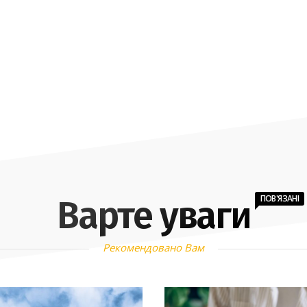
ПОВ'ЯЗАНІ
Варте уваги
Рекомендовано Вам