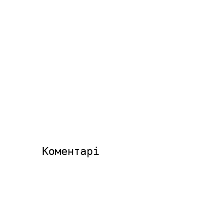
Коментарі