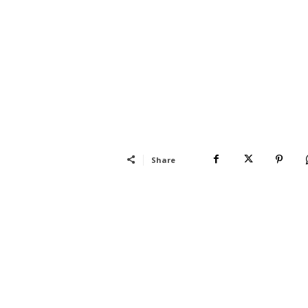
Share