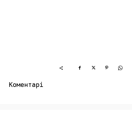
Коментарі