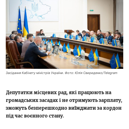
Засідання Кабінету міністрів України. Фото: Юлія Свириденко/Telegram
Депутатки місцевих рад, які працюють на
громадських засадах і не отримують зарплату,
зможуть безперешкодно виїжджати за кордон
під час воєнного стану.