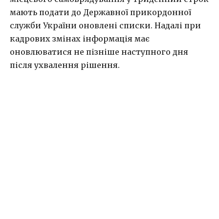
мають подати до Державної прикордонної
служби України оновлені списки. Надалі при
кадрових змінах інформація має
оновлюватися не пізніше наступного дня
після ухвалення рішення.