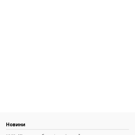
Новини