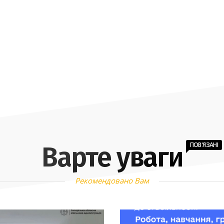
ПОВ'ЯЗАНІ
Варте уваги
Рекомендовано Вам