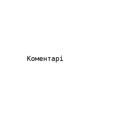
Коментарі