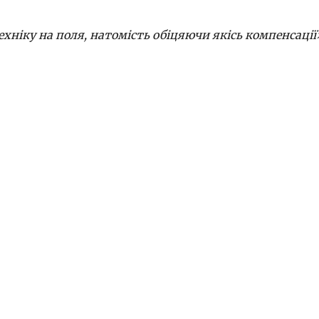
ніку на поля, натомість обіцяючи якісь компенсації