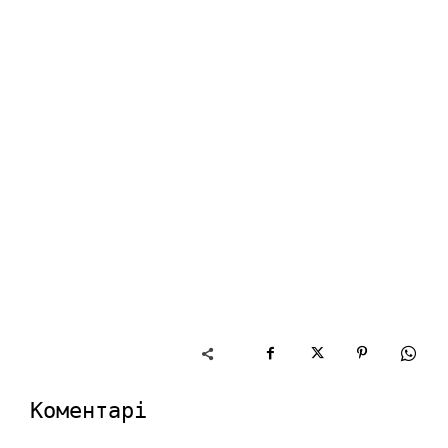
Коментарі