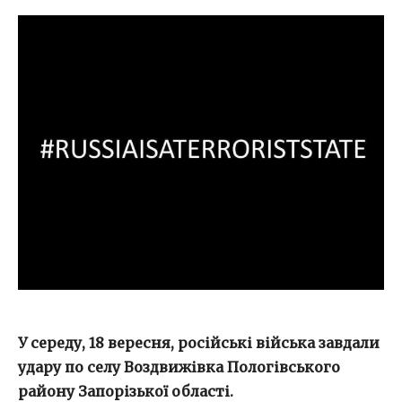
У середу, 18 вересня, російські війська завдали
удару по селу Воздвижівка Пологівського
району Запорізької області.