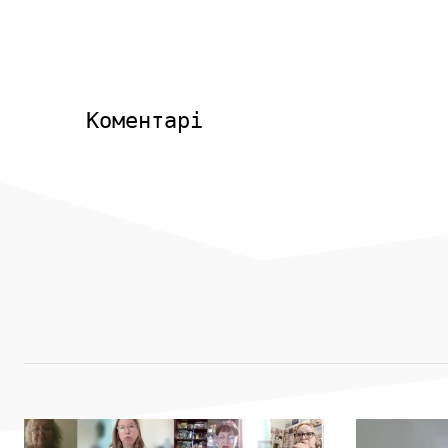
Коментарі