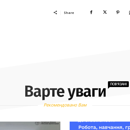
Share
ПОВ'ЯЗАНІ
Варте уваги
Рекомендовано Вам