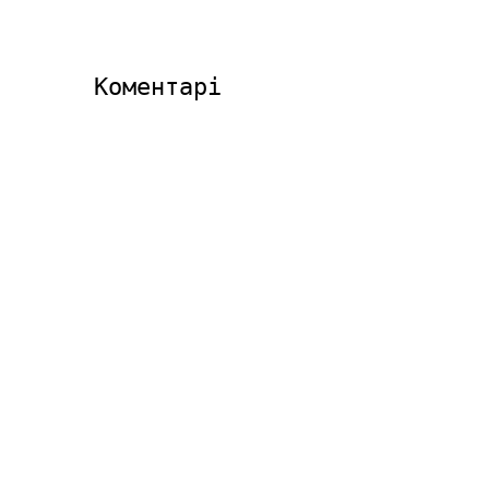
Коментарі