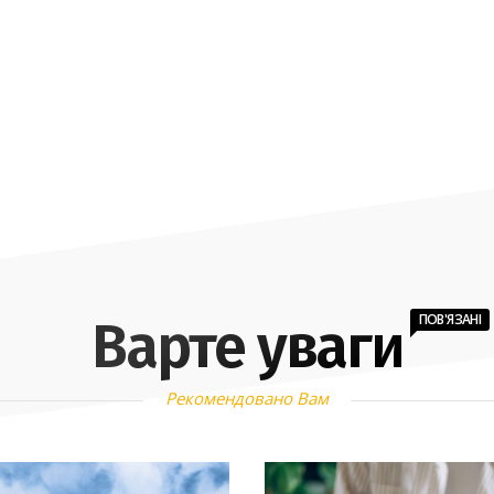
ПОВ'ЯЗАНІ
Варте уваги
Рекомендовано Вам