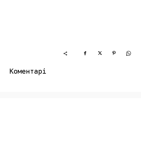
Коментарі