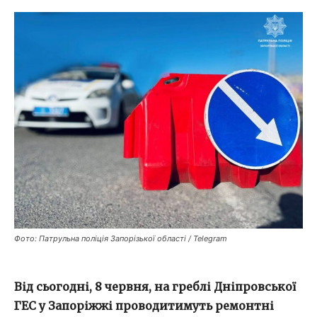
Фото: Патрульна поліція Запорізької області / Telegram
Від сьогодні, 8 червня, на греблі Дніпровської
ГЕС у Запоріжжі проводитимуть ремонтні