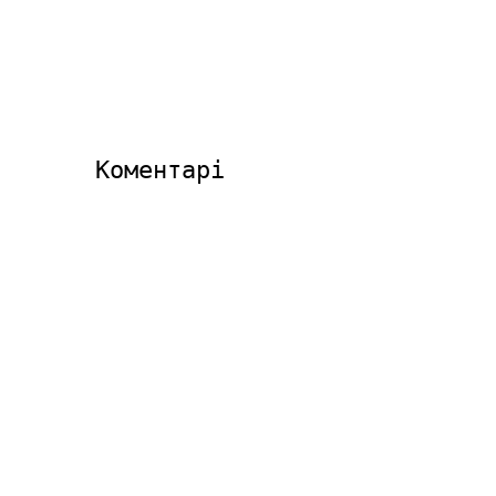
Коментарі