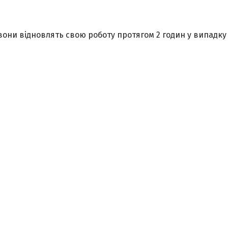
вони відновлять свою роботу протягом 2 годин у випадку