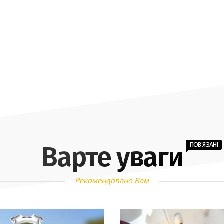
ПОВ'ЯЗАНІ
Варте уваги
Рекомендовано Вам