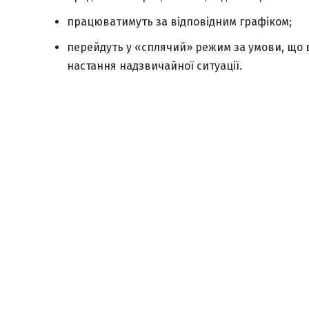
працюватимуть за відповідним графіком;
перейдуть у «сплячий» режим за умови, що 
настання надзвичайної ситуації.