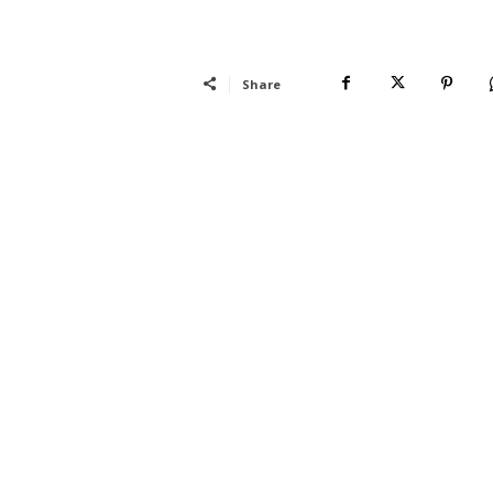
Share