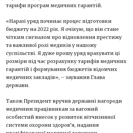
тарифи програм медичних гарантій.
«Наразі уряд починає процес підготовки
бюджету на 2022 рік. Я очікую, що він стане
чітким сигналом про відновлення престижу
та важливої ролі медиків у нашому
суспільстві. Я дуже прошу уряд врахувати ці
розміри під час розрахунку тарифів медичних
гарантій і формування бюджетів відомчих
медичних закладів», – зауважив Глава
держави.
Також Президент вручив державні нагороди
медичним працівникам за вагомий
особистий внесок у розвиток вітчизняної
системи охорони здоров’я, надання