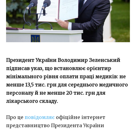
Президент України Володимир Зеленський
підписав указ, що встановлює орієнтир
мінімального рівня оплати праці медиків: не
менше 13,5 тис. грн для середнього медичного
персоналу й не менше 20 тис. грн для
лікарського складу.
Про це
повідомляє
офіційне інтернет
представництво Президента України