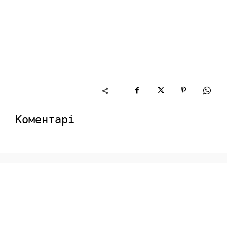
Коментарі