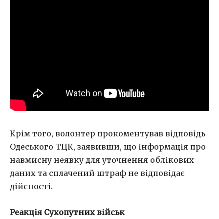
Крім того, волонтер прокоментував відповідь
Одеського ТЦК, заявивши, що інформація про
навмисну неявку для уточнення облікових
даних та сплачений штраф не відповідає
дійсності.
Реакція Сухопутних військ