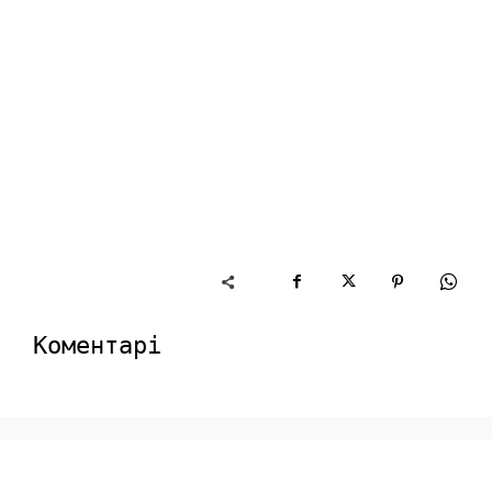
Коментарі