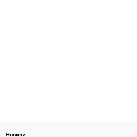
Новини