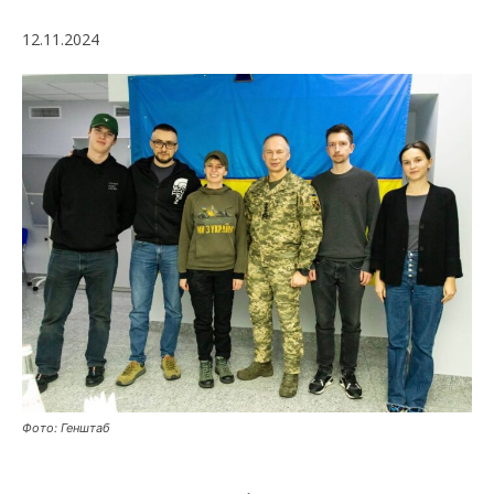
12.11.2024
Фото: Генштаб