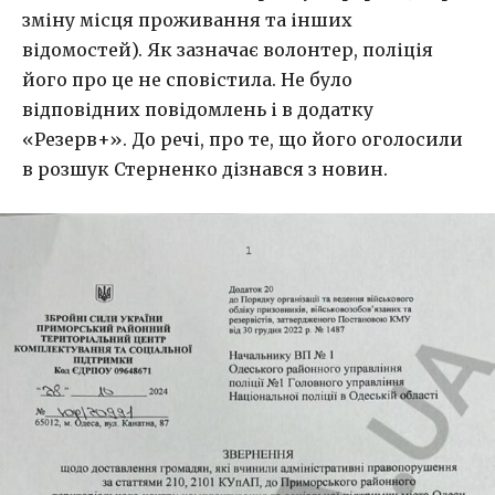
зміну місця проживання та інших
відомостей). Як зазначає волонтер, поліція
його про це не сповістила. Не було
відповідних повідомлень і в додатку
«Резерв+». До речі, про те, що його оголосили
в розшук Стерненко дізнався з новин.