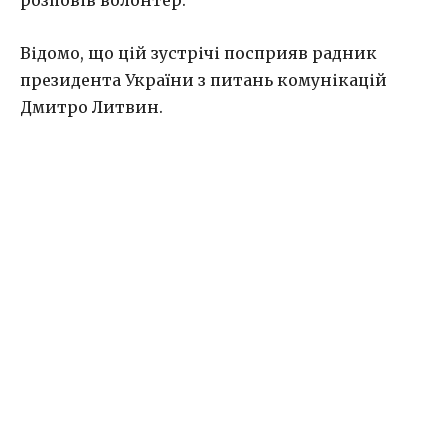
Відомо, що цій зустрічі посприяв радник
президента України з питань комунікацій
Дмитро Литвин.