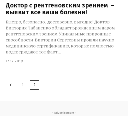
Доктор с рентгеновским зрением –
выявит все ваши болезни!
Быстро, безопасно, достоверно, выгодно! Доктор
Виктория Чабаненко обладает врожденным даром -
рентгеновским зрением. Уникальные природные
способности Виктории Сергеевны прошли научно-
медицинскую сертификацию, которые полностью
подтверждают тот факт,...
17.12.2019
1
2
- Advertisement -