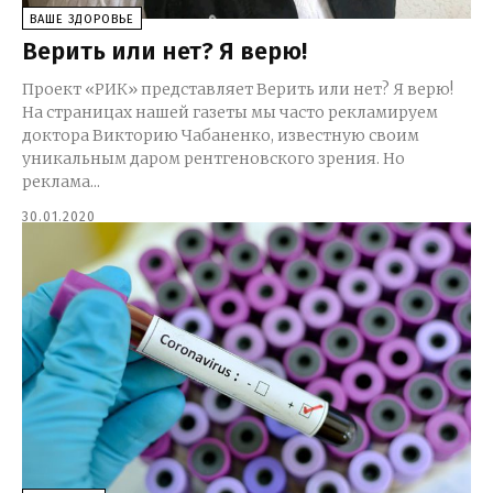
ВАШЕ ЗДОРОВЬЕ
Верить или нет? Я верю!
Проект «РИК» представляет Верить или нет? Я верю!
На страницах нашей газеты мы часто рекламируем
доктора Викторию Чабаненко, известную своим
уникальным даром рентгеновского зрения. Но
реклама...
30.01.2020