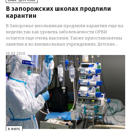
ВАШЕ ЗДОРОВЬЕ
В запорожских школах продлили
карантин
В Запорожье школьникам продлили карантин еще на
неделю,так как уровень заболеваемости ОРВИ
остается еще очень высоким. Также приостановлены
занятия и во внешкольных учреждениях. Детские...
10.02.2020
В МИРЕ