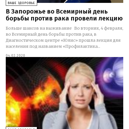
ВАШЕ ЗДОРОВЬЕ
В Запорожье во Всемирный день
борьбы против рака провели лекцию
Больше шансов на выживание Во вторник, 4 февраля,
во Всемирный день борьбы против рака, в
Диагностическом центре «Юлис» прошла лекция для
населения под названием «Профилактика...
04.02.2020