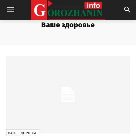
Ваше здоровье
ВАШЕ ЗДОРОВЬЕ