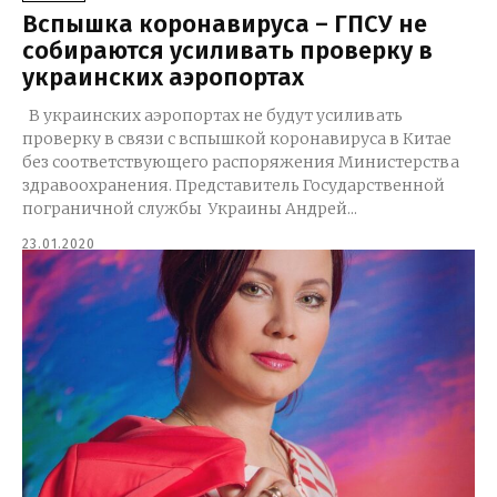
Вспышка коронавируса – ГПСУ не
собираются усиливать проверку в
украинских аэропортах
В украинских аэропортах не будут усиливать
проверку в связи с вспышкой коронавируса в Китае
без соответствующего распоряжения Министерства
здравоохранения. Представитель Государственной
пограничной службы Украины Андрей...
23.01.2020