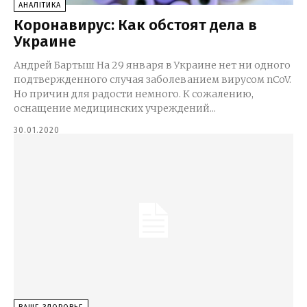
АНАЛІТИКА
Коронавирус: Как обстоят дела в
Украине
Андрей Бартыш На 29 января в Украине нет ни одного
подтвержденного случая заболеванием вирусом nCoV.
Но причин для радости немного. К сожалению,
оснащение медицинских учреждений...
30.01.2020