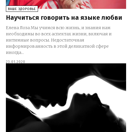
ВАШЕ ЗДОРОВЬЕ
Научиться говорить на языке любви
Елена Лоза Мы учимся всю жизнь, и знания нам
необходимы во всех аспектах жизни, включая и
интимные вопросы. Недостаточная
информированность в этой деликатной сфере
иногда...
23.01.2020