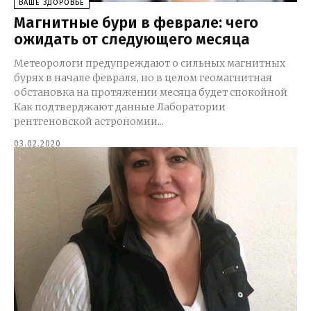
ВАШЕ ЗДОРОВЬЕ
Магнитные бури в феврале: чего
ожидать от следующего месяца
Метеорологи предупреждают о сильных магнитных
бурях в начале февраля, но в целом геомагнитная
обстановка на протяжении месяца будет спокойной
Как подтверджают данные Лаборатории
рентгеновской астрономии...
03.02.2020