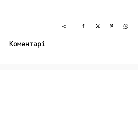
Коментарі