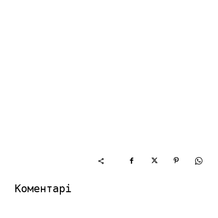
Коментарі