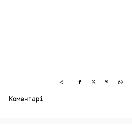
Коментарі