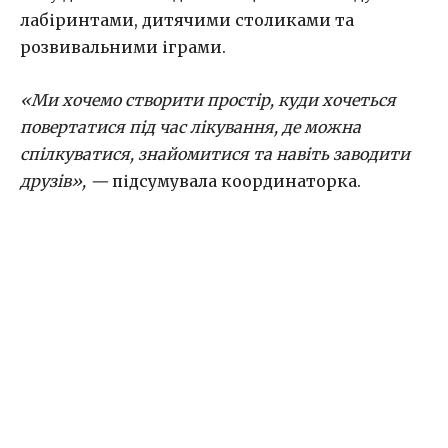
лабіринтами, дитячими столиками та
розвивальними іграми.
«Ми хочемо створити простір, куди хочеться
повертатися під час лікування, де можна
спілкуватися, знайомитися та навіть заводити
друзів», —
підсумувала координаторка.