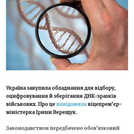
Україна закупила обладнання для відбору,
оцифровування й зберігання ДНК-зразків
військових. Про це
повідомила
віцепрем’єр-
міністерка Ірини Верещук.
Законодавством передбачено обов’язковий