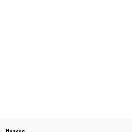
Новини