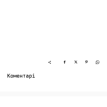
Коментарі