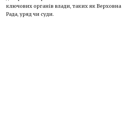
ключових органів влади, таких як Верховна
Рада, уряд чи суди.