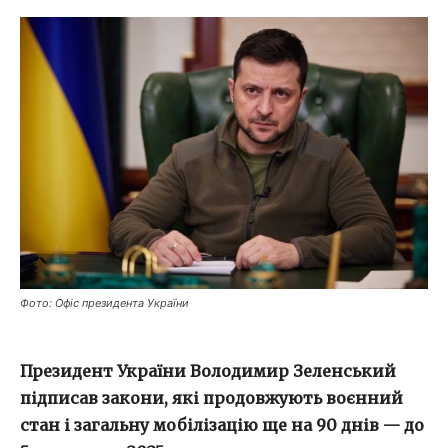
Фото: Офіс президента України
Президент України Володимир Зеленський
підписав закони, які продовжують воєнний
стан і загальну мобілізацію ще на 90 днів — до