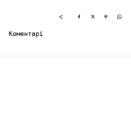
Коментарі