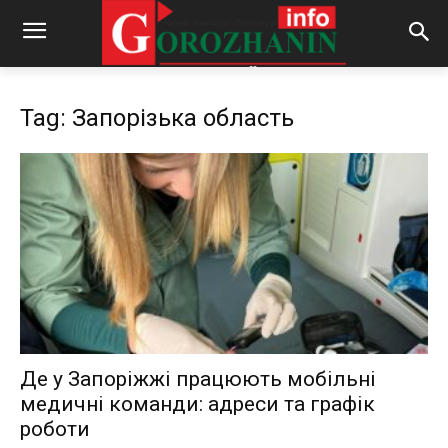
Tag: Запорізька область
Де у Запоріжжі працюють мобільні
медичні команди: адреси та графік
роботи