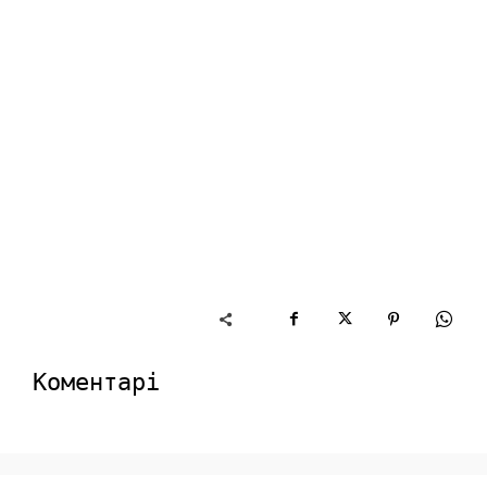
Коментарі