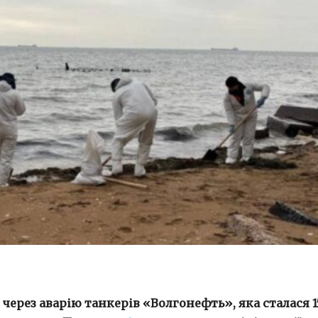
через аварію танкерів «Волгонефть», яка сталася 1