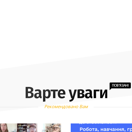
ПОВ'ЯЗАНІ
Варте уваги
Рекомендовано Вам