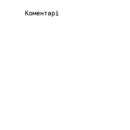
Коментарі