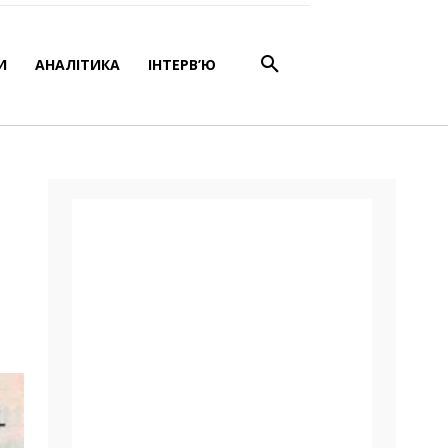
И
АНАЛІТИКА
ІНТЕРВ’Ю