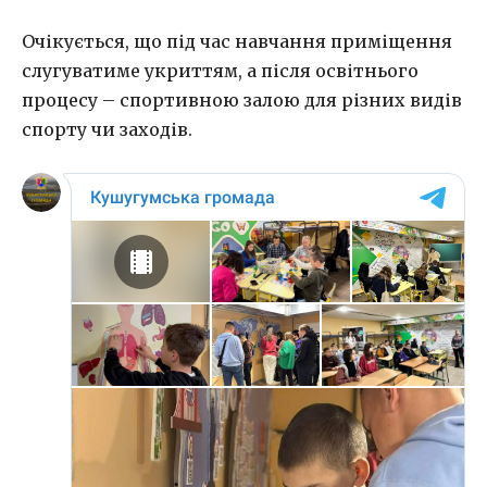
Очікується, що під час навчання приміщення
слугуватиме укриттям, а після освітнього
процесу – спортивною залою для різних видів
спорту чи заходів.