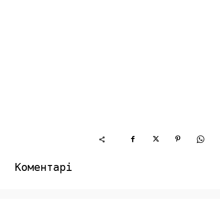
Коментарі