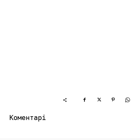
Коментарі