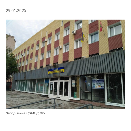
29.01.2025
Запорізький ЦПМСД №5