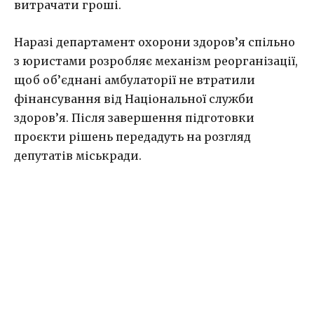
витрачати гроші.
Наразі департамент охорони здоров’я спільно
з юристами розробляє механізм реорганізації,
щоб об’єднані амбулаторії не втратили
фінансування від Національної служби
здоров’я. Після завершення підготовки
проєкти рішень передадуть на розгляд
депутатів міськради.