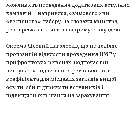
можливість проведення додаткових вступних
кампаній – наприклад, «зимового» чи
«весняного» набору. За словами міністра,
ректорська спільнота підтримує таку ідею.
Окремо Лісовий наголосив, що не поділяє
пропозицій відкласти проведення НМТ у
прифронтових регіонах. Водночас він
виступає за підвищення регіонального
коефіцієнта для місцевих закладів вищої
освіти, аби підтримати вступників і
підвищити їхні шанси на зарахування.