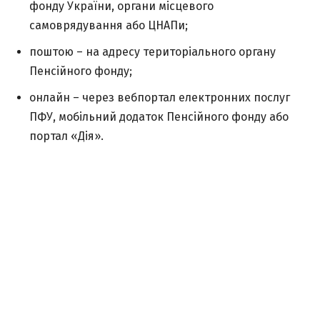
фонду України, органи місцевого
самоврядування або ЦНАПи;
поштою – на адресу територіального органу
Пенсійного фонду;
онлайн – через вебпортал електронних послуг
ПФУ, мобільний додаток Пенсійного фонду або
портал «Дія».