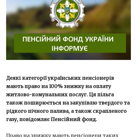
Деякі категорії українських пенсіонерів
мають право на 100% знижку на оплату
житлово-комунальних послуг. Ця пільга
також поширюється на закупівлю твердого та
рідкого пічного палива, а також скрапленого
газу, повідомляє Пенсійний фонд.
Право на знижку мають пенсіонери таких