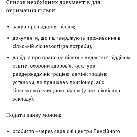
Список необхідних документів для
отримання пільги:
заява про надання пільги;
документи, що підтверджують проживання в
сільській місцевості (за потреби);
довідка про право на пільгу – видається відділом
освіти, охорони здоров’я, культури,
райдержадміністрацією, адміністрацією
установи, де працював пенсіонер, або
сільською/селищною радою (у разі ліквідації
закладу).
Подати заяву можна:
особисто – через сервісні центри Пенсійного