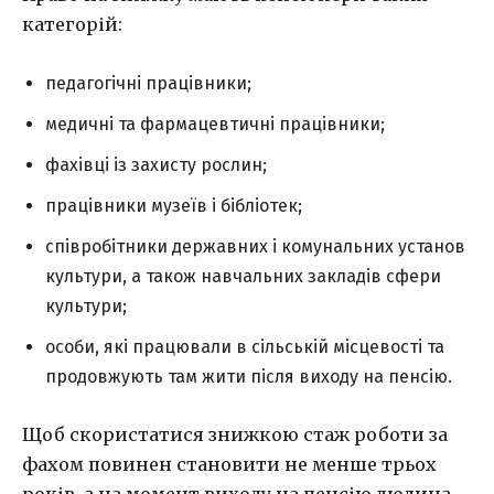
категорій:
педагогічні працівники;
медичні та фармацевтичні працівники;
фахівці із захисту рослин;
працівники музеїв і бібліотек;
співробітники державних і комунальних установ
культури, а також навчальних закладів сфери
культури;
особи, які працювали в сільській місцевості та
продовжують там жити після виходу на пенсію.
Щоб скористатися знижкою стаж роботи за
фахом повинен становити не менше трьох