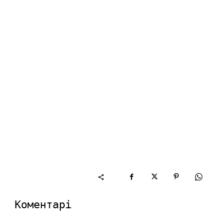
Коментарі