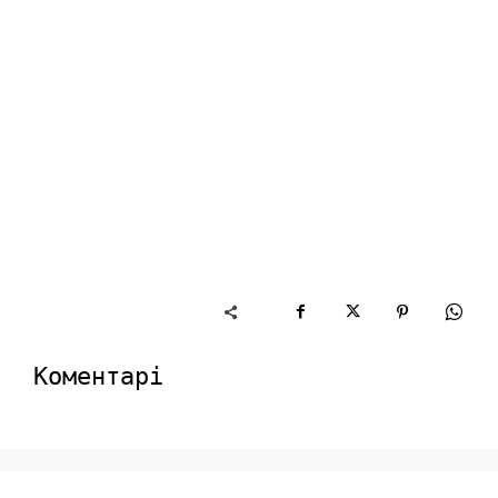
Коментарі