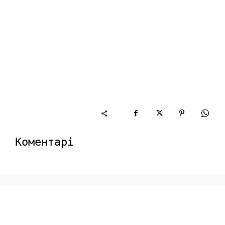
Коментарі