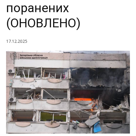
поранених
(ОНОВЛЕНО)
17.12.2025