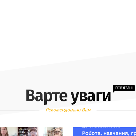
ПОВ'ЯЗАНІ
Варте уваги
Рекомендовано Вам