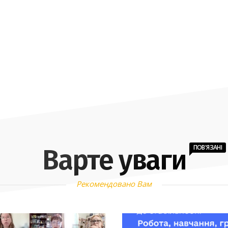
ПОВ'ЯЗАНІ
Варте уваги
Рекомендовано Вам