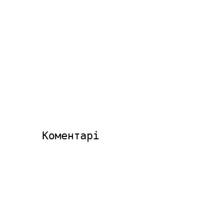
Коментарі