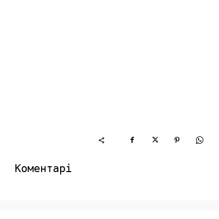
Коментарі