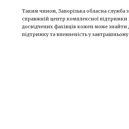
Таким чином, Запорізька обласна служба з
справжній центр комплексної підтримки г
досвідчених фахівців кожен може знайти 
підтримку та впевненість у завтрашньому 