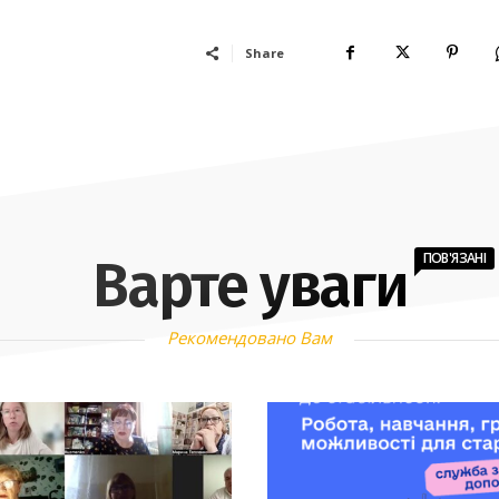
Share
ПОВ'ЯЗАНІ
Варте уваги
Рекомендовано Вам