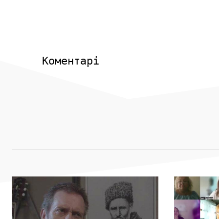
Коментарі