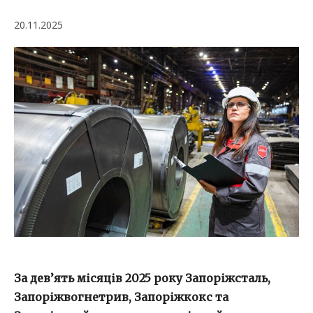
20.11.2025
За дев’ять місяців 2025 року Запоріжсталь,
Запоріжвогнетрив, Запоріжкокс та