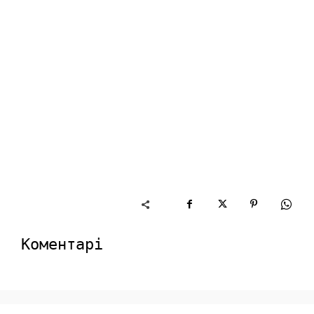
Коментарі