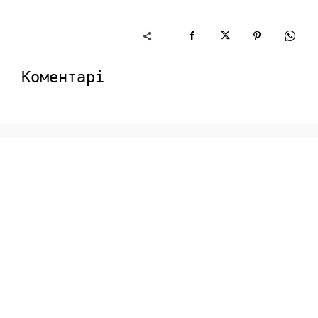
Коментарі