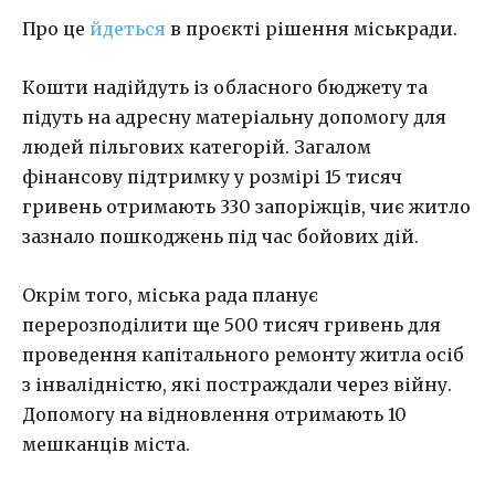
Про це
йдеться
в проєкті рішення міськради.
Кошти надійдуть із обласного бюджету та
підуть на адресну матеріальну допомогу для
людей пільгових категорій. Загалом
фінансову підтримку у розмірі 15 тисяч
гривень отримають 330 запоріжців, чиє житло
зазнало пошкоджень під час бойових дій.
Окрім того, міська рада планує
перерозподілити ще 500 тисяч гривень для
проведення капітального ремонту житла осіб
з інвалідністю, які постраждали через війну.
Допомогу на відновлення отримають 10
мешканців міста.