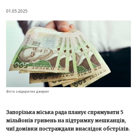
01.05.2025
Фото з відкритих джерел
Запорізька міська рада планує спрямувати 5
мільйонів гривень на підтримку мешканців,
чиї домівки постраждали внаслідок обстрілів.