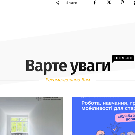
Share
ПОВ'ЯЗАНІ
Варте уваги
Рекомендовано Вам