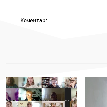
Коментарі