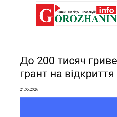
на
До 200 тисяч гриве
грант на відкриття
21.05.2026