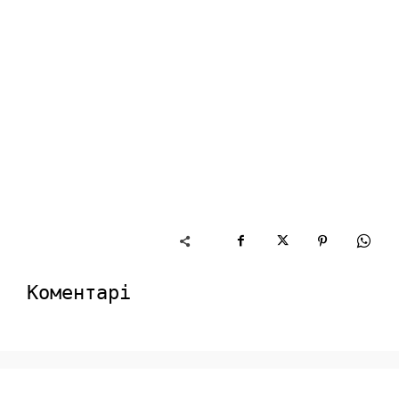
Коментарі