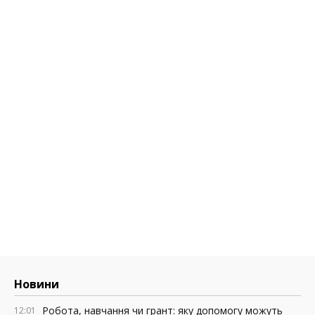
Новини
Робота, навчання чи грант: яку допомогу можуть
12:01