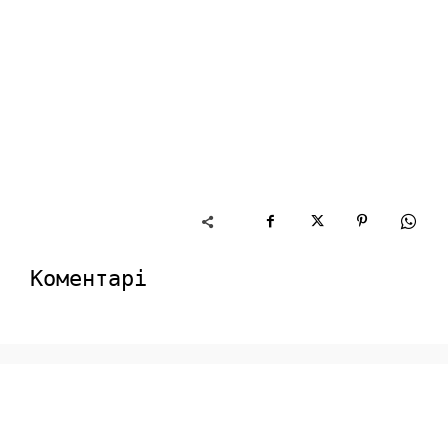
Коментарі