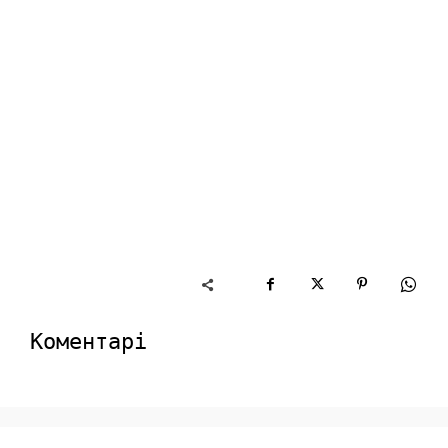
Коментарі