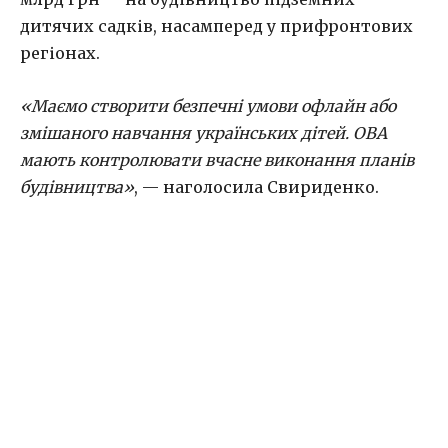
дитячих садків, насамперед у прифронтових
регіонах.
«Маємо створити безпечні умови офлайн або
змішаного навчання українських дітей. ОВА
мають контролювати вчасне виконання планів
будівництва»
, — наголосила Свириденко.