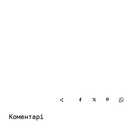
Коментарі