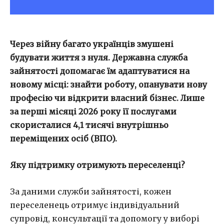
Через війну багато українців змушені
будувати життя з нуля. Державна служба
зайнятості допомагає їм адаптуватися на
новому місці: знайти роботу, опанувати нову
професію чи відкрити власний бізнес. Лише
за перші місяці 2026 року її послугами
скористалися 4,1 тисячі внутрішньо
переміщених осіб (ВПО).
Яку підтримку отримують переселенці?
За даними служби зайнятості, кожен
переселенець отримує індивідуальний
супровід, консультації та допомогу у виборі