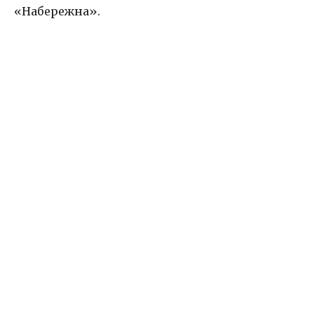
«Набережна».