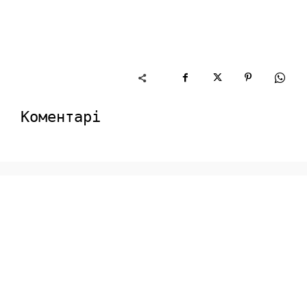
Коментарі