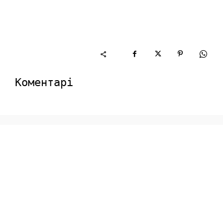
Коментарі