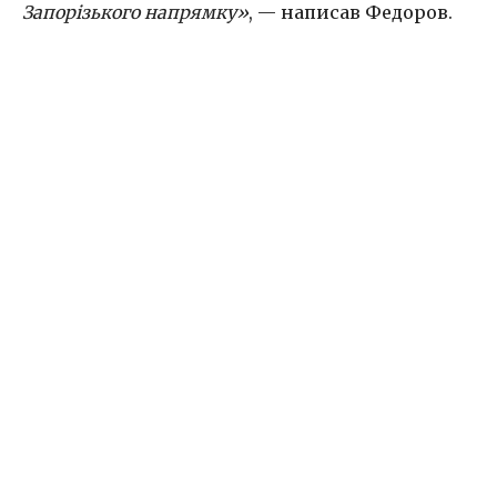
Запорізького напрямку»
, — написав Федоров.