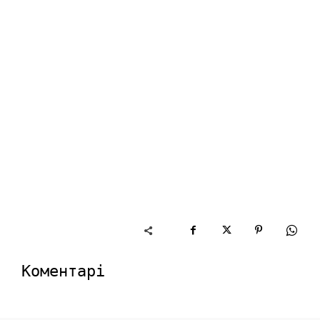
Коментарі