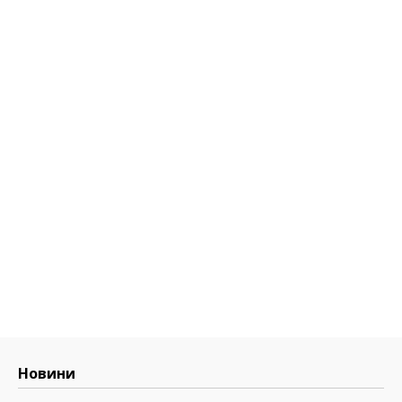
Новини