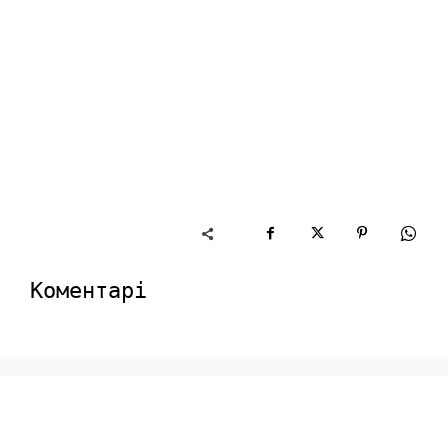
Коментарі