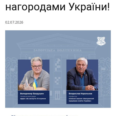
нагородами України!
02.07.2026