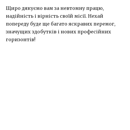
Щиро дякуємо вам за невтомну працю,
надійність і вірність своїй місії. Нехай
попереду буде ще багато яскравих перемог,
значущих здобутків і нових професійних
горизонтів!